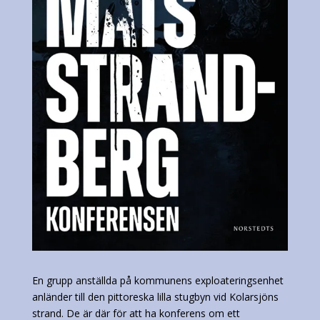
En grupp anställda på kommunens exploateringsenhet
anländer till den pittoreska lilla stugbyn vid Kolarsjöns
strand. De är där för att ha konferens om ett