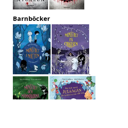
Barnböcker