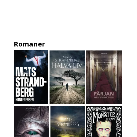
Romaner