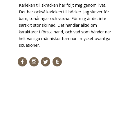
Kärleken till skräcken har följt mig genom livet.
Det har också kärleken till böcker. Jag skriver för
barn, tonåringar och vuxna. För mig är det inte
särskilt stor skillnad. Det handlar alltid om
karaktärer i första hand, och vad som händer när
helt vanliga människor hamnar i mycket ovanliga
situationer.